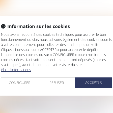
Information sur les cookies
TRE LES VIOLENCES CONJUGALES : LES PROCUREURS
Nous avons recours à des cookies techniques pour assurer le bon
OYENS
fonctionnement du site, nous utilisons également des cookies soumis
rocédure pénale
à votre consentement pour collecter des statistiques de visite.
, à l’appel de la Conférence nationale des procureurs de la Rép...
Cliquez ci-dessous sur « ACCEPTER » pour accepter le dépôt de
l'ensemble des cookies ou sur « CONFIGURER » pour choisir quels
e
cookies nécessitant votre consentement seront déposés (cookies
statistiques), avant de continuer votre visite du site.
Plus d'informations
ACCEPTER
CONFIGURER
REFUSER
ON : LE DÉLAI DE L’ARTICLE 1792-4-3 DU CODE CIVIL
FORCLUSION
ier
/
Droit de la construction
 ans pour agir contre les constructeurs sur le fondement de l’...