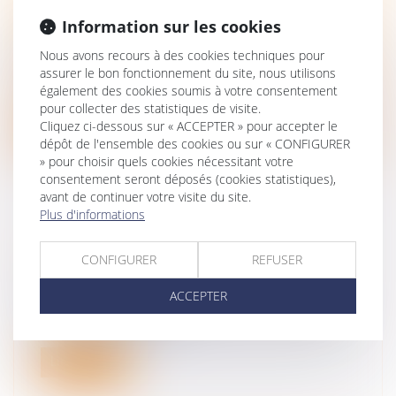
SEXUELLES SOUS RELATION D'AUTORITÉ
Information sur les cookies
Droit de la famille, des personnes et de leur
patrimoine
/
Violences familiales
Nous avons recours à des cookies techniques pour
assurer le bon fonctionnement du site, nous utilisons
Un rapport consacré aux violences sexistes et
également des cookies soumis à votre consentement
sexuelles faites aux femmes sou...
pour collecter des statistiques de visite.
Cliquez ci-dessous sur « ACCEPTER » pour accepter le
Lire la suite
dépôt de l'ensemble des cookies ou sur « CONFIGURER
» pour choisir quels cookies nécessitant votre
consentement seront déposés (cookies statistiques),
avant de continuer votre visite du site.
Plus d'informations
PURGE DES NULLITÉS EN PROCÉDURE PÉNALE :
CONFIGURER
REFUSER
LA LOI DE 2024 REDÉFINIT LES RÈGLES
Droit pénal
/
Procédure pénale
ACCEPTER
La loi n° 2024-1061 du 26 novembre 2024, publiée au
Journal officiel le 27 no...
Lire la suite