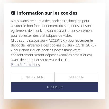
PEUVENT-ELLES ÊTRE REVENDIQUÉES ?
Droit de la famille, des personnes et de leur
Information sur les cookies
patrimoine
Dans le cadre d’une succession, les héritiers ou ayants
Nous avons recours à des cookies techniques pour
assurer le bon fonctionnement du site, nous utilisons
droit peuvent exercer...
également des cookies soumis à votre consentement
pour collecter des statistiques de visite.
Lire la suite
Cliquez ci-dessous sur « ACCEPTER » pour accepter le
dépôt de l'ensemble des cookies ou sur « CONFIGURER
» pour choisir quels cookies nécessitant votre
consentement seront déposés (cookies statistiques),
avant de continuer votre visite du site.
Plus d'informations
PRESCRIPTION EN MATIÈRE SUCCESSORALE :
UNE OBLIGATION DE CONSEIL RENFORCÉE
CONFIGURER
REFUSER
POUR L’AVOCAT
Droit de la famille, des personnes et de leur
ACCEPTER
patrimoine
/
Patrimoine et succession
L'avocat est tenu envers son client d'une obligation
d'information et de cons...