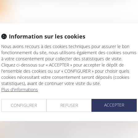
e
Information sur les cookies
Nous avons recours à des cookies techniques pour assurer le bon
OUTIÈRE : OBLIGATION DE RÉALISER DES DIAGNOSTIC
fonctionnement du site, nous utilisons également des cookies soumis
À NIVEAU
à votre consentement pour collecter des statistiques de visite.
NPU) Droit pénal des victimes de la route
Cliquez ci-dessous sur « ACCEPTER » pour accepter le dépôt de
 avril met en œuvre les dispositions du second alinéa de l'arti...
l'ensemble des cookies ou sur « CONFIGURER » pour choisir quels
cookies nécessitant votre consentement seront déposés (cookies
e
statistiques), avant de continuer votre visite du site.
Plus d'informations
ACCEPTER
CONFIGURER
REFUSER
EN JUSTICE D'UN EMPLOYÉ D'IMMEUBLE CONTRE LE SY
LE
ier
/
Cession et gestion d'immeuble