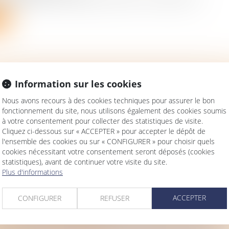
d’une instruction, toute personne a droit, conformément à l’art...
e
Information sur les cookies
 NOUVEAU BIEN SUBROGÉ AU BIEN ALIÉNÉ ET ATTEIN
Nous avons recours à des cookies techniques pour assurer le bon
ROPRIÉTÉ : QPC REJETÉE
fonctionnement du site, nous utilisons également des cookies soumis
mille, des personnes et de leur patrimoine
/
Patrimoine et succession
à votre consentement pour collecter des statistiques de visite.
Cliquez ci-dessous sur « ACCEPTER » pour accepter le dépôt de
foncier agricole a été constitué entre une mère et ses cinq enf...
l'ensemble des cookies ou sur « CONFIGURER » pour choisir quels
cookies nécessitant votre consentement seront déposés (cookies
e
statistiques), avant de continuer votre visite du site.
Plus d'informations
ACCEPTER
CONFIGURER
REFUSER
BIENS PERSONNELS ET REFUS DE RESTITUTION : LE NÉ