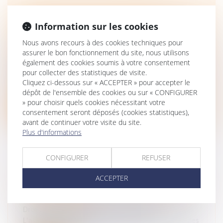
RADIÉ POUR VIOLENCES FAMILIALES, UN
Information sur les cookies
MÉDECIN HOSPITALIER POURRA FINALEMENT
Nous avons recours à des cookies techniques pour
EXERCER À NOUVEAU
assurer le bon fonctionnement du site, nous utilisons
Droit de la famille, des personnes et de leur
également des cookies soumis à votre consentement
patrimoine
/
Violences familiales
pour collecter des statistiques de visite.
Le Conseil d’État a annulé la radiation d’un médecin
Cliquez ci-dessous sur « ACCEPTER » pour accepter le
condamné pour violences...
dépôt de l'ensemble des cookies ou sur « CONFIGURER
» pour choisir quels cookies nécessitant votre
Lire la suite
consentement seront déposés (cookies statistiques),
avant de continuer votre visite du site.
Plus d'informations
CONFIGURER
REFUSER
RÉNOVATION ÉNERGÉTIQUE : L'UFC-QUE
ACCEPTER
CHOISIR DEMANDE UN GUICHET UNIQUE POUR
TOUTES LES AIDES
Droit immobilier
/
Droit de la construction
L'association UFC-Que Choisir dénonce « l'échec » des