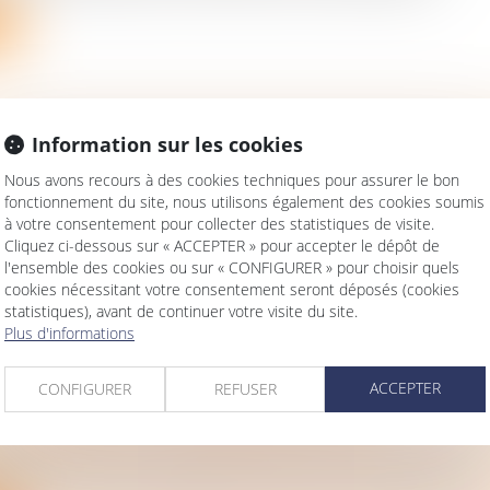
e
Information sur les cookies
EC CONSTITUTION DE PARTIE CIVILE : RETOUR SUR L
Nous avons recours à des cookies techniques pour assurer le bon
ITOIRE DU PROCUREUR DE LA RÉPUBLIQUE
fonctionnement du site, nous utilisons également des cookies soumis
rocédure pénale
à votre consentement pour collecter des statistiques de visite.
Cliquez ci-dessous sur « ACCEPTER » pour accepter le dépôt de
e 86 du Code de procédure pénale, le procureur de la République...
l'ensemble des cookies ou sur « CONFIGURER » pour choisir quels
cookies nécessitant votre consentement seront déposés (cookies
e
statistiques), avant de continuer votre visite du site.
Plus d'informations
ACCEPTER
CONFIGURER
REFUSER
 LA FIABILITÉ ET L'ENCADREMENT DU DPE
ier
mptes confirme que le diagnostic de performance énergétique (DP...