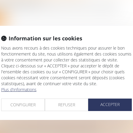
roit pénal des mineurs
directrice générale de l’association E-enfance et du 3018 poin...
e
Information sur les cookies
Nous avons recours à des cookies techniques pour assurer le bon
fonctionnement du site, nous utilisons également des cookies soumis
CTIVER ET FAIRE JOUER LA GARANTIE DÉCENNALE ?
à votre consentement pour collecter des statistiques de visite.
Cliquez ci-dessous sur « ACCEPTER » pour accepter le dépôt de
ier
/
Droit de la construction
l'ensemble des cookies ou sur « CONFIGURER » pour choisir quels
es démarches à accomplir pour activer et faire jouer la garanti...
cookies nécessitant votre consentement seront déposés (cookies
statistiques), avant de continuer votre visite du site.
e
Plus d'informations
ACCEPTER
CONFIGURER
REFUSER
OÉTHIQUE ENCADRE LA SITUATION DES ENFANTS INTER
mille, des personnes et de leur patrimoine
/
Filiation