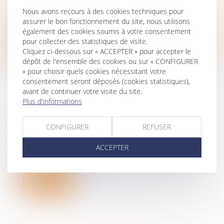
Droit pénal
/
Droit pénal des mineurs
Nous avons recours à des cookies techniques pour
Dans une décision publiée au journal officiel, le
assurer le bon fonctionnement du site, nous utilisons
Conseil constitutionnel, sa...
également des cookies soumis à votre consentement
pour collecter des statistiques de visite.
Lire la suite
Cliquez ci-dessous sur « ACCEPTER » pour accepter le
dépôt de l'ensemble des cookies ou sur « CONFIGURER
» pour choisir quels cookies nécessitant votre
consentement seront déposés (cookies statistiques),
avant de continuer votre visite du site.
Plus d'informations
GARANTIE DU DROIT AU RESPECT DE LA
DIGNITÉ EN PRISON : LA LOI PUBLIÉE
CONFIGURER
REFUSER
Droit pénal
/
Procédure pénale
ACCEPTER
La loi n° 2021-403 du 8 avril 2021 tendant à garantir
le droit au respect de...
Lire la suite