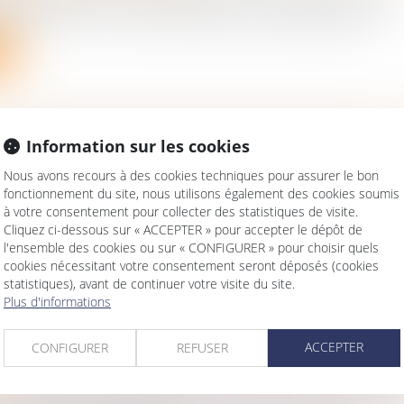
roit pénal des affaires
4, a été publié au Journal officiel de l’Union européenne un en...
e
Information sur les cookies
Nous avons recours à des cookies techniques pour assurer le bon
ION TACITE D’UN OUVRAGE N’EST PAS FONCTION DE S
fonctionnement du site, nous utilisons également des cookies soumis
NT
à votre consentement pour collecter des statistiques de visite.
Cliquez ci-dessous sur « ACCEPTER » pour accepter le dépôt de
ier
/
Droit de la construction
l'ensemble des cookies ou sur « CONFIGURER » pour choisir quels
dispositions de l’article 1792-6 du Code civil : « La réceptio...
cookies nécessitant votre consentement seront déposés (cookies
statistiques), avant de continuer votre visite du site.
e
Plus d'informations
ACCEPTER
CONFIGURER
REFUSER