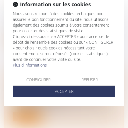
Information sur les cookies
ÉDUCATIVE
Droit de la famille, des personnes et de leur
Nous avons recours à des cookies techniques pour
patrimoine
/
Filiation
assurer le bon fonctionnement du site, nous utilisons
C’est dans ses nouveaux bureaux à Neuilly-sur-Seine
également des cookies soumis à votre consentement
que Me Isabelle Clanet di...
pour collecter des statistiques de visite.
Cliquez ci-dessous sur « ACCEPTER » pour accepter le
Lire la suite
dépôt de l'ensemble des cookies ou sur « CONFIGURER
» pour choisir quels cookies nécessitant votre
consentement seront déposés (cookies statistiques),
avant de continuer votre visite du site.
Plus d'informations
DIVISION D’UN FONDS ET SERVITUDE DES EAUX
CONFIGURER
REFUSER
USÉES
ACCEPTER
Droit immobilier
/
Droit de la construction
Les propriétaires d’une parcelle bâtie donnée en
location assignent leurs voi...
Lire la suite