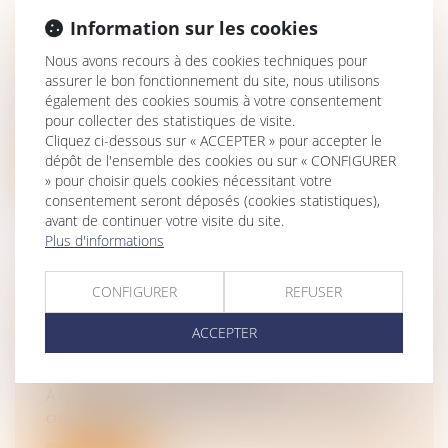
Information sur les cookies
CITATION RÉGULIÈRE ET SIGNATURE DE L’AVIS
Nous avons recours à des cookies techniques pour
DE RÉCEPTION PAR L’INTÉRESSÉ
assurer le bon fonctionnement du site, nous utilisons
Droit pénal
/
Procédure pénale
également des cookies soumis à votre consentement
Selon l’article 558, alinéas 1 et 2 du Code de
pour collecter des statistiques de visite.
procédure pénale, si l’huissie...
Cliquez ci-dessous sur « ACCEPTER » pour accepter le
dépôt de l'ensemble des cookies ou sur « CONFIGURER
Lire la suite
» pour choisir quels cookies nécessitant votre
consentement seront déposés (cookies statistiques),
avant de continuer votre visite du site.
Plus d'informations
CONFIGURER
REFUSER
BAIL MOBILITÉ : COMMENT LE PROJET PHARE
DE LA LOI ELAN A ÉTÉ DÉTOURNÉ DE SON
ACCEPTER
OBJECTIF
Droit immobilier
/
Baux d'habitation
À l'origine, le bail mobilité était un "beau dispositif"
créé afin de "favori...