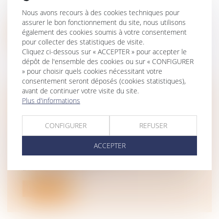
La commission mixte paritaire qui s’est réunie le 4
Nous avons recours à des cookies techniques pour
février 2021 sur le proje...
assurer le bon fonctionnement du site, nous utilisons
également des cookies soumis à votre consentement
Lire la suite
pour collecter des statistiques de visite.
Cliquez ci-dessous sur « ACCEPTER » pour accepter le
dépôt de l'ensemble des cookies ou sur « CONFIGURER
» pour choisir quels cookies nécessitant votre
consentement seront déposés (cookies statistiques),
avant de continuer votre visite du site.
Plus d'informations
DIVORCE : LA RÉVISION DES RENTES VIAGÈRES
FIXÉES AVANT LE 1ER JUILLET 2000 EST
CONSTITUTIONNELLE
CONFIGURER
REFUSER
Droit de la famille, des personnes et de leur
ACCEPTER
patrimoine
/
Divorce et séparation
Les dispositions de l’article 33-VI de la loi du 26 mai
2004 prévoyant les co...
Lire la suite