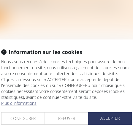
ier
/
Droit de la construction
hé prévoit l’application d’une retenue de garantie de 5 %, l’ar...
e
Information sur les cookies
RCHES DU DIAGNOSTIQUEUR AMIANTE SE LIMITENT A
Nous avons recours à des cookies techniques pour assurer le bon
fonctionnement du site, nous utilisons également des cookies soumis
DÉFINI PAR LES TEXTES
à votre consentement pour collecter des statistiques de visite.
ier
/
Droit de la propriété
Cliquez ci-dessous sur « ACCEPTER » pour accepter le dépôt de
ité du diagnostiqueur n’est engagée que lorsque le diagnostic n...
l'ensemble des cookies ou sur « CONFIGURER » pour choisir quels
cookies nécessitant votre consentement seront déposés (cookies
e
statistiques), avant de continuer votre visite du site.
Plus d'informations
ACCEPTER
CONFIGURER
REFUSER