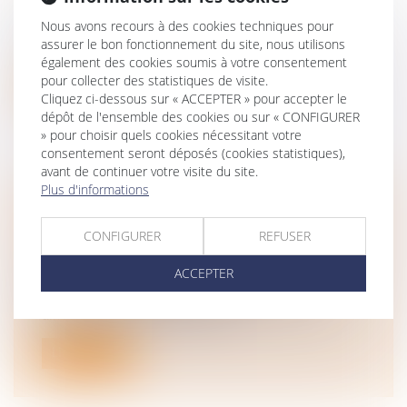
Droit pénal
/
Droit pénal des affaires
Nous avons recours à des cookies techniques pour
L'organe ou le représentant qui a commis une
assurer le bon fonctionnement du site, nous utilisons
infraction pour le compte d'une...
également des cookies soumis à votre consentement
pour collecter des statistiques de visite.
Lire la suite
Cliquez ci-dessous sur « ACCEPTER » pour accepter le
dépôt de l'ensemble des cookies ou sur « CONFIGURER
» pour choisir quels cookies nécessitant votre
consentement seront déposés (cookies statistiques),
avant de continuer votre visite du site.
Plus d'informations
FAUX, COMPTES INFIDÈLES ET DIFFUSION DE
FAUSSES INFORMATIONS : LES POURSUITES
CONFIGURER
REFUSER
PEUVENT SE CUMULER
ACCEPTER
Droit pénal
/
Droit pénal des affaires
Un dirigeant de société cotée sanctionné pour
diffusion d’informations trompe...
Lire la suite