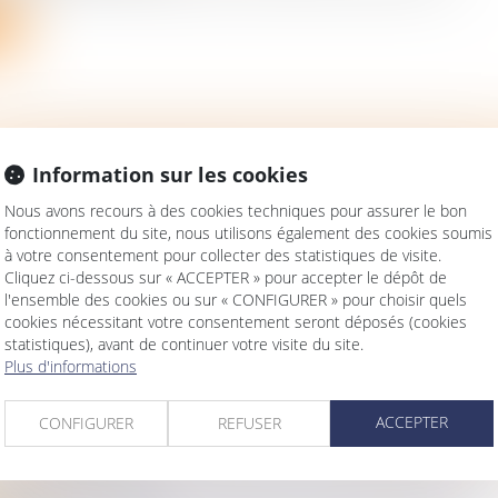
e
 CONTRE UN ÉTABLISSEMENT DE CRÉDIT POUR MAN
Information sur les cookies
S ANTIBLANCHIMENT
Nous avons recours à des cookies techniques pour assurer le bon
roit pénal des affaires
fonctionnement du site, nous utilisons également des cookies soumis
des sanctions de l’Autorité de contrôle prudentiel et de résolu...
à votre consentement pour collecter des statistiques de visite.
Cliquez ci-dessous sur « ACCEPTER » pour accepter le dépôt de
e
l'ensemble des cookies ou sur « CONFIGURER » pour choisir quels
cookies nécessitant votre consentement seront déposés (cookies
statistiques), avant de continuer votre visite du site.
Plus d'informations
ACCEPTER
CONFIGURER
REFUSER
ION MATRICIELLE : ATTENTION À LA RESPONSABILITÉ
É-MÈRE
roit pénal des affaires