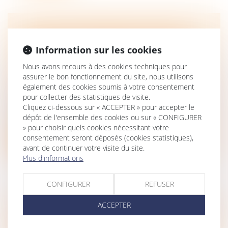
SAISIE DE BIENS PERSONNELS ET REFUS DE
RESTITUTION : LE NÉCESSAIRE CONTRÔLE DU
Information sur les cookies
CARACTÈRE PROPORTIONNÉ DE L’ATTEINTE
Nous avons recours à des cookies techniques pour
PORTÉE AU DROIT AU RESPECT DE LA VIE
assurer le bon fonctionnement du site, nous utilisons
PRIVÉE ET FAMILIALE
également des cookies soumis à votre consentement
pour collecter des statistiques de visite.
Droit pénal
/
Procédure pénale
Cliquez ci-dessous sur « ACCEPTER » pour accepter le
Dans le cadre d’une instruction, toute personne a
dépôt de l'ensemble des cookies ou sur « CONFIGURER
droit, conformément à l’art...
» pour choisir quels cookies nécessitant votre
consentement seront déposés (cookies statistiques),
Lire la suite
avant de continuer votre visite du site.
Plus d'informations
CONFIGURER
REFUSER
ACCEPTER
RECUEIL DU PLAN DE VIDÉOPROTECTION DE LA
COMMUNE PAR LES OFFICIERS ET AGENTS DE