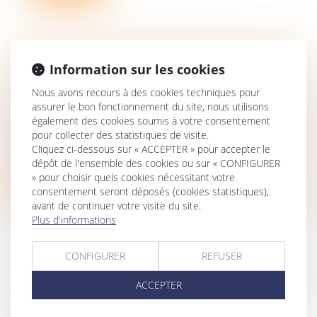
Information sur les cookies
COMMENT AIDER LES FEMMES VICTIMES DE
Nous avons recours à des cookies techniques pour
VIOLENCES AU SEIN DU COUPLE ?
assurer le bon fonctionnement du site, nous utilisons
Droit de la famille, des personnes et de leur
également des cookies soumis à votre consentement
patrimoine
/
Violences familiales
pour collecter des statistiques de visite.
L'État publie un guide pratique pour mieux accueillir
Cliquez ci-dessous sur « ACCEPTER » pour accepter le
les femmes victimes de...
dépôt de l'ensemble des cookies ou sur « CONFIGURER
» pour choisir quels cookies nécessitant votre
Lire la suite
consentement seront déposés (cookies statistiques),
avant de continuer votre visite du site.
Plus d'informations
CONFIGURER
REFUSER
VIOLENCES INTRAFAMILIALES : LE SÉNAT
ACCEPTER
EXAMINE UN TEXTE VISANT À RENFORCER LA
PROTECTION DES ENFANTS