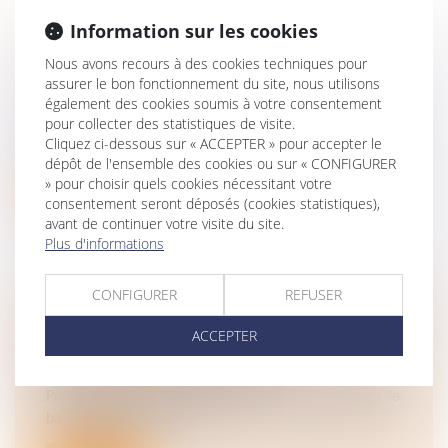
ARNAQUES FINANCIÈRES : LES AUTORITÉS
Information sur les cookies
MOBILISÉES DANS LA LUTTE CONTRE CE
PHÉNOMÈNE MASSIF QUI PIÈGE DE PLUS EN
Nous avons recours à des cookies techniques pour
assurer le bon fonctionnement du site, nous utilisons
PLUS DE PARTICULIERS
également des cookies soumis à votre consentement
Droit pénal
/
Droit pénal des affaires
pour collecter des statistiques de visite.
Le Parquet de Paris, l’Autorité des marchés financiers
Cliquez ci-dessous sur « ACCEPTER » pour accepter le
(AMF), l’Autorité de c...
dépôt de l'ensemble des cookies ou sur « CONFIGURER
» pour choisir quels cookies nécessitant votre
Lire la suite
consentement seront déposés (cookies statistiques),
avant de continuer votre visite du site.
Plus d'informations
CONFIGURER
REFUSER
CORRUPTION DE BASSE INTENSITÉ : QUELLE
ACCEPTER
SITUATION EN FRANCE ?
Droit pénal
/
Droit pénal des affaires
Pratique ancienne, notion nouvelle… La "corruption de
basse intensité" connaî...